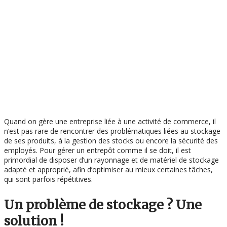
Quand on gère une entreprise liée à une activité de commerce, il
n’est pas rare de rencontrer des problématiques liées au stockage
de ses produits, à la gestion des stocks ou encore la sécurité des
employés. Pour gérer un entrepôt comme il se doit, il est
primordial de disposer d’un rayonnage et de matériel de stockage
adapté et approprié, afin d’optimiser au mieux certaines tâches,
qui sont parfois répétitives.
Un problème de stockage ? Une
solution !