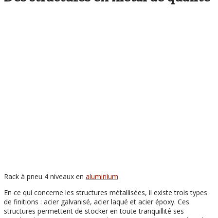
Rack à pneu 4 niveaux en
aluminium
En ce qui concerne les structures métallisées, il existe trois types
de finitions : acier galvanisé, acier laqué et acier époxy. Ces
structures permettent de stocker en toute tranquillité ses