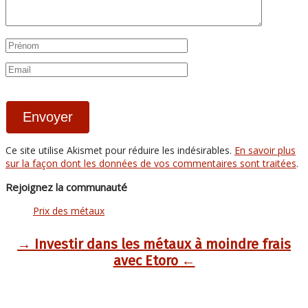
Ce site utilise Akismet pour réduire les indésirables.
En savoir plus
sur la façon dont les données de vos commentaires sont traitées
.
Rejoignez la communauté
Prix des métaux
→ Investir dans les métaux à moindre frais
avec Etoro ←