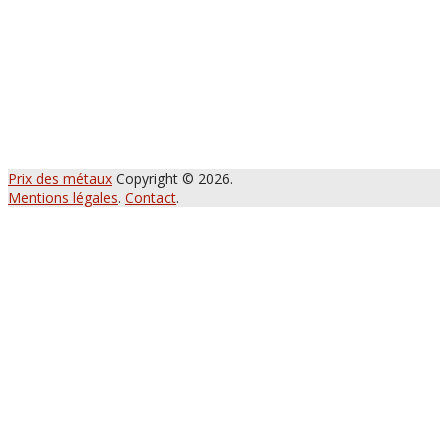
Prix des métaux
Copyright © 2026.
Mentions légales
.
Contact
.