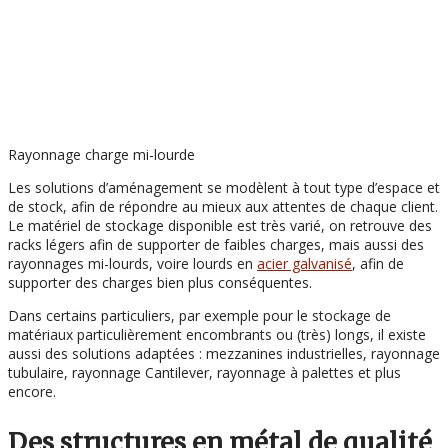
Rayonnage charge mi-lourde
Les solutions d’aménagement se modèlent à tout type d’espace et
de stock, afin de répondre au mieux aux attentes de chaque client.
Le matériel de stockage disponible est très varié, on retrouve des
racks légers afin de supporter de faibles charges, mais aussi des
rayonnages mi-lourds, voire lourds en
acier galvanisé
, afin de
supporter des charges bien plus conséquentes.
Dans certains particuliers, par exemple pour le stockage de
matériaux particulièrement encombrants ou (très) longs, il existe
aussi des solutions adaptées : mezzanines industrielles, rayonnage
tubulaire, rayonnage Cantilever, rayonnage à palettes et plus
encore.
Des structures en métal de qualité