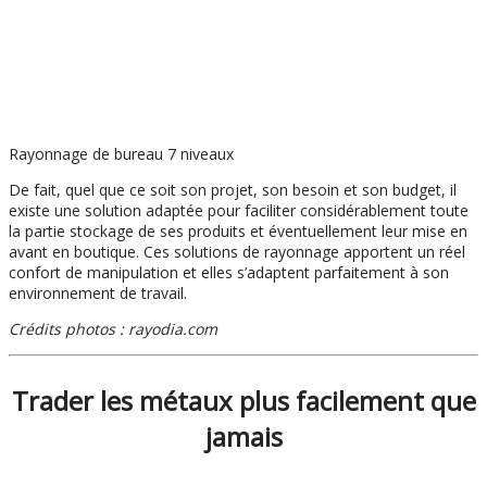
Rayonnage de bureau 7 niveaux
De fait, quel que ce soit son projet, son besoin et son budget, il
existe une solution adaptée pour faciliter considérablement toute
la partie stockage de ses produits et éventuellement leur mise en
avant en boutique. Ces solutions de rayonnage apportent un réel
confort de manipulation et elles s’adaptent parfaitement à son
environnement de travail.
Crédits photos : rayodia.com
Trader les métaux plus facilement que
jamais