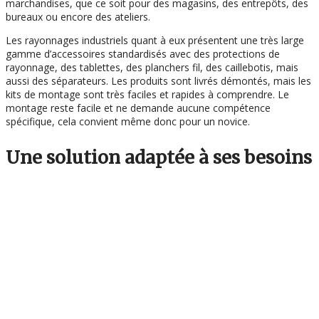
marchandises, que ce soit pour des magasins, des entrepôts, des
bureaux ou encore des ateliers.
Les rayonnages industriels quant à eux présentent une très large
gamme d’accessoires standardisés avec des protections de
rayonnage, des tablettes, des planchers fil, des caillebotis, mais
aussi des séparateurs. Les produits sont livrés démontés, mais les
kits de montage sont très faciles et rapides à comprendre. Le
montage reste facile et ne demande aucune compétence
spécifique, cela convient même donc pour un novice.
Une solution adaptée à ses besoins