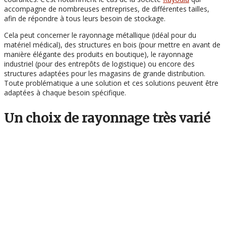
accompagne de nombreuses entreprises, de différentes tailles,
afin de répondre à tous leurs besoin de stockage.
Cela peut concerner le rayonnage métallique (idéal pour du
matériel médical), des structures en bois (pour mettre en avant de
manière élégante des produits en boutique), le rayonnage
industriel (pour des entrepôts de logistique) ou encore des
structures adaptées pour les magasins de grande distribution.
Toute problématique a une solution et ces solutions peuvent être
adaptées à chaque besoin spécifique.
Un choix de rayonnage très varié