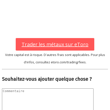
Trader les métaux sur eToro
Votre capital est à risque. D'autres frais sont applicables. Pour plus
d'infos, consultez etoro.com/trading/fees.
Souhaitez-vous ajouter quelque chose ?