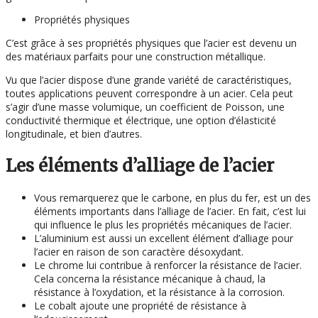
Propriétés physiques
C’est grâce à ses propriétés physiques que l’acier est devenu un
des matériaux parfaits pour une construction métallique.
Vu que l’acier dispose d’une grande variété de caractéristiques,
toutes applications peuvent correspondre à un acier. Cela peut
s’agir d’une masse volumique, un coefficient de Poisson, une
conductivité thermique et électrique, une option d’élasticité
longitudinale, et bien d’autres.
Les éléments d’alliage de l’acier
Vous remarquerez que le carbone, en plus du fer, est un des
éléments importants dans l’alliage de l’acier. En fait, c’est lui
qui influence le plus les propriétés mécaniques de l’acier.
L’aluminium est aussi un excellent élément d’alliage pour
l’acier en raison de son caractère désoxydant.
Le chrome lui contribue à renforcer la résistance de l’acier.
Cela concerna la résistance mécanique à chaud, la
résistance à l’oxydation, et la résistance à la corrosion.
Le cobalt ajoute une propriété de résistance à