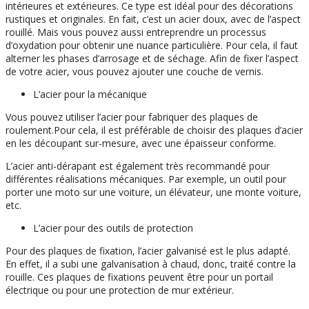
intérieures et extérieures. Ce type est idéal pour des décorations
rustiques et originales. En fait, c’est un acier doux, avec de l’aspect
rouillé. Mais vous pouvez aussi entreprendre un processus
d’oxydation pour obtenir une nuance particulière. Pour cela, il faut
alterner les phases d’arrosage et de séchage. Afin de fixer l’aspect
de votre acier, vous pouvez ajouter une couche de vernis.
L’acier pour la mécanique
Vous pouvez utiliser l’acier pour fabriquer des plaques de
roulement.Pour cela, il est préférable de choisir des plaques d’acier
en les découpant sur-mesure, avec une épaisseur conforme.
L’acier anti-dérapant est également très recommandé pour
différentes réalisations mécaniques. Par exemple, un outil pour
porter une moto sur une voiture, un élévateur, une monte voiture,
etc.
L’acier pour des outils de protection
Pour des plaques de fixation, l’acier galvanisé est le plus adapté.
En effet, il a subi une galvanisation à chaud, donc, traité contre la
rouille. Ces plaques de fixations peuvent être pour un portail
électrique ou pour une protection de mur extérieur.