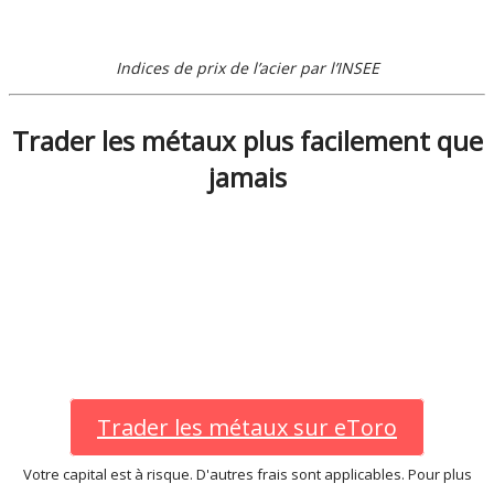
Indices de prix de l’acier par l’INSEE
Trader les métaux plus facilement que
jamais
Trader les métaux sur eToro
Votre capital est à risque. D'autres frais sont applicables. Pour plus