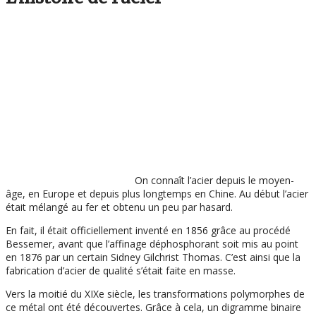
On connaît l’acier depuis le moyen-
âge, en Europe et depuis plus longtemps en Chine. Au début l’acier
était mélangé au fer et obtenu un peu par hasard.
En fait, il était officiellement inventé en 1856 grâce au procédé
Bessemer, avant que l’affinage déphosphorant soit mis au point
en 1876 par un certain Sidney Gilchrist Thomas. C’est ainsi que la
fabrication d’acier de qualité s’était faite en masse.
Vers la moitié du XIXe siècle, les transformations polymorphes de
ce métal ont été découvertes. Grâce à cela, un digramme binaire