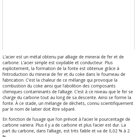
L’acier est un métal obtenu par alliage de minerai de fer et de
carbone. L’acier simple est oxydable et conducteur. Plus
explicitement, la formation de la fonte est obtenue grâce à
l’introduction du minerai de fer et du coke dans le fourneau de
fabrication. C’est la chaleur de ce mélange qui provoque la
combustion du coke ainsi que l’abolition des composants
chimiques contaminants de l’alliage. C’est à ce niveau que le fer se
charge du carbone tout au long de sa descente. Ainsi se forme la
fonte. À ce stade, un mélange de déchets, connu scientifiquement
par le nom de laitier doit être séparé.
En fonction de l’usage que l’on prévoit à l’acier le pourcentage de
carbone variera. Plus il y a de carbone et plus l’acier est dur. La
part du carbone, dans l’alliage, est très faible et va de 0,02 % à 2
%.