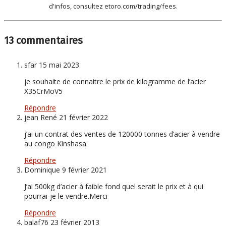
d'infos, consultez etoro.com/trading/fees.
13 commentaires
sfar
15 mai 2023
je souhaite de connaitre le prix de kilogramme de l’acier
X35CrMoV5
Répondre
jean René
21 février 2022
j’ai un contrat des ventes de 120000 tonnes d’acier à vendre
au congo Kinshasa
Répondre
Dominique
9 février 2021
J’ai 500kg d’acier à faible fond quel serait le prix et à qui
pourrai-je le vendre.Merci
Répondre
balaf76
23 février 2013