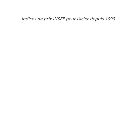
Indices de prix INSEE pour l’acier depuis 1990