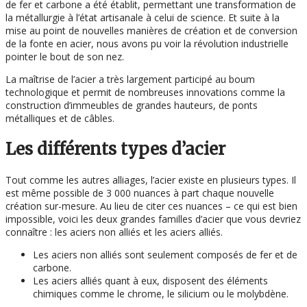
de fer et carbone a été établit, permettant une transformation de
la métallurgie à l’état artisanale à celui de science. Et suite à la
mise au point de nouvelles manières de création et de conversion
de la fonte en acier, nous avons pu voir la révolution industrielle
pointer le bout de son nez.
La maîtrise de l’acier a très largement participé au boum
technologique et permit de nombreuses innovations comme la
construction d’immeubles de grandes hauteurs, de ponts
métalliques et de câbles.
Les différents types d’acier
Tout comme les autres alliages, l’acier existe en plusieurs types. Il
est même possible de 3 000 nuances à part chaque nouvelle
création sur-mesure. Au lieu de citer ces nuances – ce qui est bien
impossible, voici les deux grandes familles d’acier que vous devriez
connaître : les aciers non alliés et les aciers alliés.
Les aciers non alliés sont seulement composés de fer et de
carbone.
Les aciers alliés quant à eux, disposent des éléments
chimiques comme le chrome, le silicium ou le molybdène.