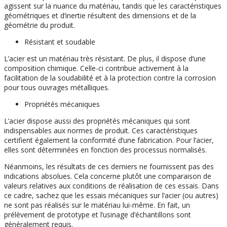
agissent sur la nuance du matériau, tandis que les caractéristiques
géométriques et d’inertie résultent des dimensions et de la
géométrie du produit.
Résistant et soudable
L’acier est un matériau très résistant. De plus, il dispose d’une
composition chimique. Celle-ci contribue activement à la
facilitation de la soudabilité et à la protection contre la corrosion
pour tous ouvrages métalliques.
Propriétés mécaniques
L’acier dispose aussi des propriétés mécaniques qui sont
indispensables aux normes de produit. Ces caractéristiques
certifient également la conformité d’une fabrication. Pour l’acier,
elles sont déterminées en fonction des processus normalisés.
Néanmoins, les résultats de ces derniers ne fournissent pas des
indications absolues. Cela concerne plutôt une comparaison de
valeurs relatives aux conditions de réalisation de ces essais. Dans
ce cadre, sachez que les essais mécaniques sur l’acier (ou autres)
ne sont pas réalisés sur le matériau lui-même. En fait, un
prélèvement de prototype et l’usinage d’échantillons sont
généralement requis.