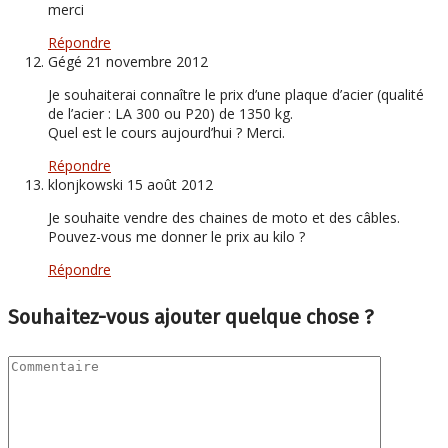
merci
Répondre
Gégé
21 novembre 2012
Je souhaiterai connaître le prix d’une plaque d’acier (qualité
de l’acier : LA 300 ou P20) de 1350 kg.
Quel est le cours aujourd’hui ? Merci.
Répondre
klonjkowski
15 août 2012
Je souhaite vendre des chaines de moto et des câbles.
Pouvez-vous me donner le prix au kilo ?
Répondre
Souhaitez-vous ajouter quelque chose ?