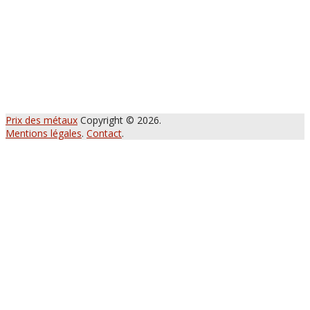
Prix des métaux
Copyright © 2026.
Mentions légales
.
Contact
.