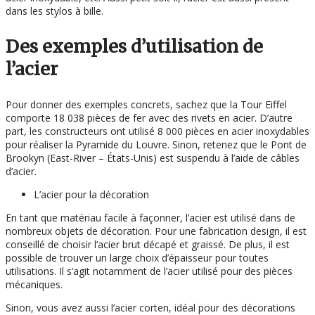
dans les stylos à bille.
Des exemples d’utilisation de
l’acier
Pour donner des exemples concrets, sachez que la Tour Eiffel
comporte 18 038 pièces de fer avec des rivets en acier. D’autre
part, les constructeurs ont utilisé 8 000 pièces en acier inoxydables
pour réaliser la Pyramide du Louvre. Sinon, retenez que le Pont de
Brookyn (East-River – États-Unis) est suspendu à l’aide de câbles
d’acier.
L’acier pour la décoration
En tant que matériau facile à façonner, l’acier est utilisé dans de
nombreux objets de décoration. Pour une fabrication design, il est
conseillé de choisir l’acier brut décapé et graissé. De plus, il est
possible de trouver un large choix d’épaisseur pour toutes
utilisations. Il s’agit notamment de l’acier utilisé pour des pièces
mécaniques.
Sinon, vous avez aussi l’acier corten, idéal pour des décorations