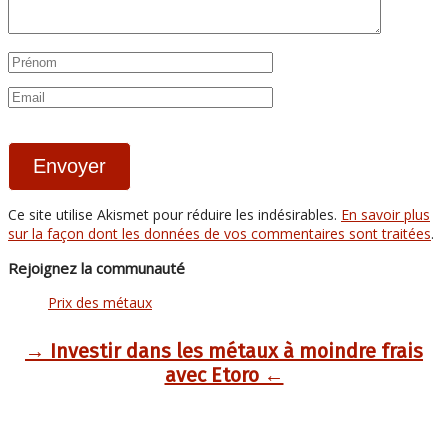
Ce site utilise Akismet pour réduire les indésirables.
En savoir plus
sur la façon dont les données de vos commentaires sont traitées
.
Rejoignez la communauté
Prix des métaux
→ Investir dans les métaux à moindre frais
avec Etoro ←