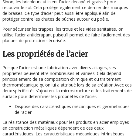
Sinon, les bricoleurs utilisent l’acier décapé et graissé pour
recouvrir le sol. Cela protège également ce dernier des marques
de braises. Ce type d’acier peut aussi être appliqué afin de
protéger contre les chutes de bûches autour du poêle.
Pour sécuriser les trappes, les trous et les vides sanitaires, on
utilise l’acier antidérapant puisqu’il permet de faire facilement des
plaques de protection sécurisée.
Les propriétés de l’acier
Puisque l’acier est une fabrication avec divers alliages, ses
propriétés peuvent être nombreuses et variées. Cela dépend
principalement de sa composition chimique et du traitement
thermomécanique qu’on lui a attribué lors de sa création.Avec ces
deux spécificités s’ajoutent la microstructure et les traitements de
surface pour déterminer les propriétés de l’acier.
Dispose des caractéristiques mécaniques et géométriques
de l’acier
La résistance des matériaux pour les produits en acier employés
en construction métalliques dépendent de ces deux
caractéristiques. Les caractéristiques mécaniques intrinsèques