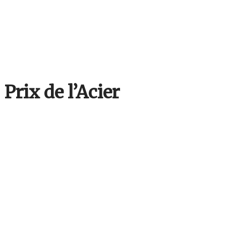
Prix de l’Acier