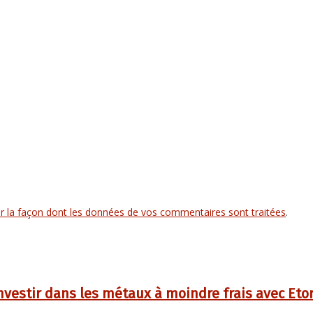
ur la façon dont les données de vos commentaires sont traitées
.
nvestir dans les métaux à moindre frais avec Eto