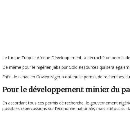
Le turque Turquie Afrique Développement, a décroché un permis de
De même pour le nigérien Jabalpur Gold Resources qui sera égaleme
Enfin, le canadien Goviex Niger a obtenu le permis de recherches du
Pour le développement minier du p
En accordant tous ces permis de recherche, le gouvernement nigéri
possibles répercussions sur l’économie nationale, mais surtout sur l