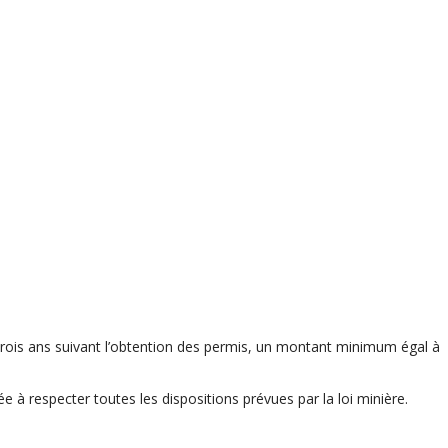
rois ans suivant l’obtention des permis, un montant minimum égal à
 à respecter toutes les dispositions prévues par la loi minière.