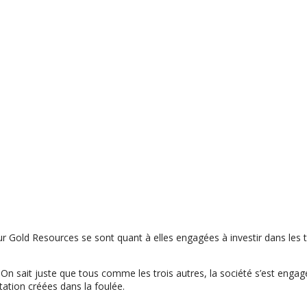
 Gold Resources se sont quant à elles engagées à investir dans les t
 sait juste que tous comme les trois autres, la société s’est engagée
tation créées dans la foulée.