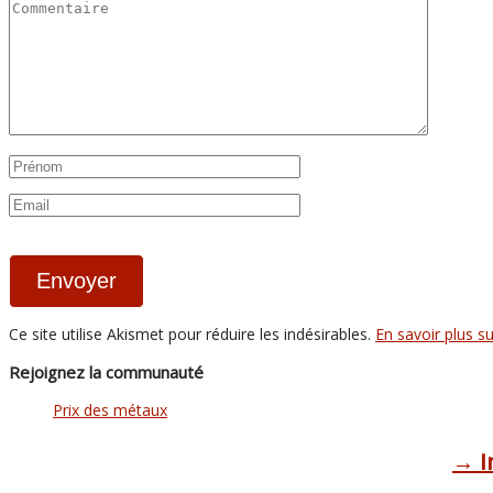
Ce site utilise Akismet pour réduire les indésirables.
En savoir plus s
Rejoignez la communauté
Prix des métaux
→ I