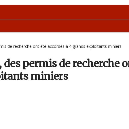
rmis de recherche ont été accordés à 4 grands exploitants miniers
, des permis de recherche o
itants miniers