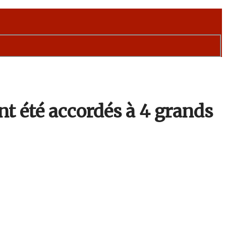
nt été accordés à 4 grands