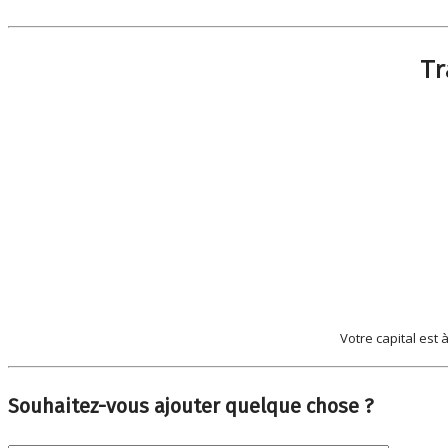
Tr
Votre capital est 
Souhaitez-vous ajouter quelque chose ?