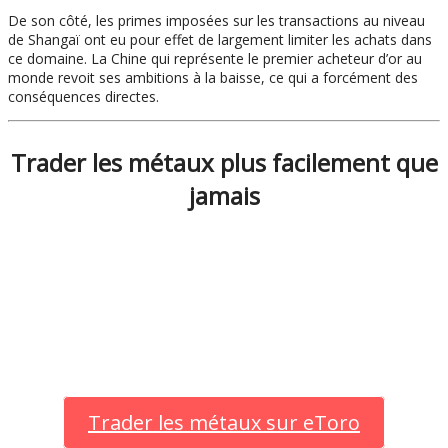
De son côté, les primes imposées sur les transactions au niveau
de Shangaï ont eu pour effet de largement limiter les achats dans
ce domaine. La Chine qui représente le premier acheteur d’or au
monde revoit ses ambitions à la baisse, ce qui a forcément des
conséquences directes.
Trader les métaux plus facilement que
jamais
Trader les métaux sur eToro