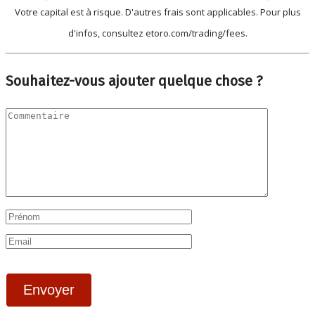
Votre capital est à risque. D'autres frais sont applicables. Pour plus
d'infos, consultez etoro.com/trading/fees.
Souhaitez-vous ajouter quelque chose ?