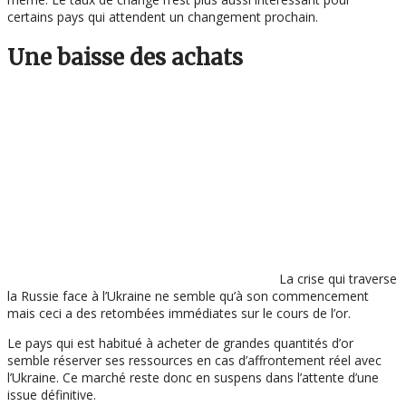
certains pays qui attendent un changement prochain.
Une baisse des achats
La crise qui traverse
la Russie face à l’Ukraine ne semble qu’à son commencement
mais ceci a des retombées immédiates sur le cours de l’or.
Le pays qui est habitué à acheter de grandes quantités d’or
semble réserver ses ressources en cas d’affrontement réel avec
l’Ukraine. Ce marché reste donc en suspens dans l’attente d’une
issue définitive.