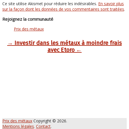
Ce site utilise Akismet pour réduire les indésirables.
En savoir plus
sur la façon dont les données de vos commentaires sont traitées
.
Rejoignez la communauté
Prix des métaux
→ Investir dans les métaux à moindre frais
avec Etoro ←
Prix des métaux
Copyright © 2026.
Mentions légales
.
Contact
.