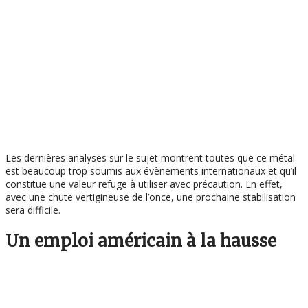
Les dernières analyses sur le sujet montrent toutes que ce métal
est beaucoup trop soumis aux évènements internationaux et qu’il
constitue une valeur refuge à utiliser avec précaution. En effet,
avec une chute vertigineuse de l’once, une prochaine stabilisation
sera difficile.
Un emploi américain à la hausse