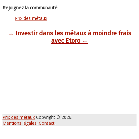
Rejoignez la communauté
Prix des métaux
→ Investir dans les métaux à moindre frais
avec Etoro ←
Prix des métaux
Copyright © 2026.
Mentions légales
.
Contact
.