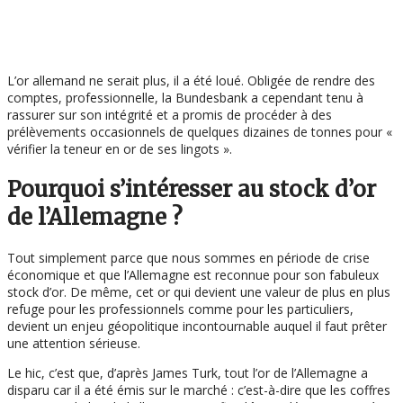
L’or allemand ne serait plus, il a été loué. Obligée de rendre des
comptes, professionnelle, la Bundesbank a cependant tenu à
rassurer sur son intégrité et a promis de procéder à des
prélèvements occasionnels de quelques dizaines de tonnes pour «
vérifier la teneur en or de ses lingots ».
Pourquoi s’intéresser au stock d’or
de l’Allemagne ?
Tout simplement parce que nous sommes en période de crise
économique et que l’Allemagne est reconnue pour son fabuleux
stock d’or. De même, cet or qui devient une valeur de plus en plus
refuge pour les professionnels comme pour les particuliers,
devient un enjeu géopolitique incontournable auquel il faut prêter
une attention sérieuse.
Le hic, c’est que, d’après James Turk, tout l’or de l’Allemagne a
disparu car il a été émis sur le marché : c’est-à-dire que les coffres