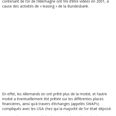
contenant de l’or de l’Allemagne ont fini d’être vidées en 2001, à
cause des activités de « leasing » de la Bundesbank.
En effet, les Allemands en ont prêté plus de la moitié, et l’autre
moitié a éventuellement été prêtée sur les différentes places
financières, ainsi qu’à travers d’échanges (appelés SWAPs)
compliqués avec les USA chez qui la majorité de l’or était déposé.