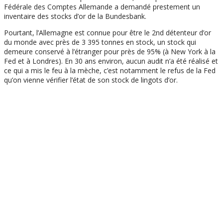
Fédérale des Comptes Allemande a demandé prestement un
inventaire des stocks d’or de la Bundesbank.
Pourtant, l’Allemagne est connue pour être le 2nd détenteur d’or
du monde avec près de 3 395 tonnes en stock, un stock qui
demeure conservé à l’étranger pour près de 95% (à New York à la
Fed et à Londres). En 30 ans environ, aucun audit n’a été réalisé et
ce qui a mis le feu à la mèche, c’est notamment le refus de la Fed
qu’on vienne vérifier l’état de son stock de lingots d’or.