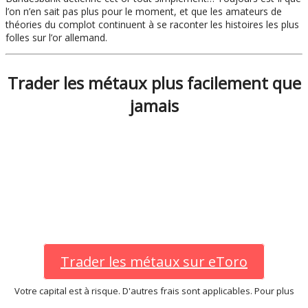
l’on n’en sait pas plus pour le moment, et que les amateurs de
théories du complot continuent à se raconter les histoires les plus
folles sur l’or allemand.
Trader les métaux plus facilement que
jamais
Trader les métaux sur eToro
Votre capital est à risque. D'autres frais sont applicables. Pour plus