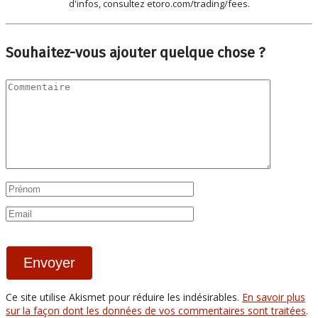
d'infos, consultez etoro.com/trading/fees.
Souhaitez-vous ajouter quelque chose ?
Ce site utilise Akismet pour réduire les indésirables.
En savoir plus
sur la façon dont les données de vos commentaires sont traitées
.