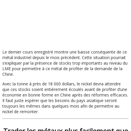
Le dernier cours enregistré montre une baisse conséquente de ce
métal industriel depuis le mois précèdent. Cette situation pourrait
s’expliquer par la présence de stocks trop importants au niveau du
LME pour permettre à ce métal de profiter de la demande de la
Chine.
Avec la tonne à près de 18 000 dollars, le nickel devra attendre
que ces stocks soient entièrement écoulés avant de profiter d’une
économie en bonne forme en Chine après des réformes efficaces.
Il faut juste espérer que les besoins du pays asiatique seront
toujours les mêmes dans quelques mois afin de permettre au
nickel de remonter.
Trader les métaux plus facilement que