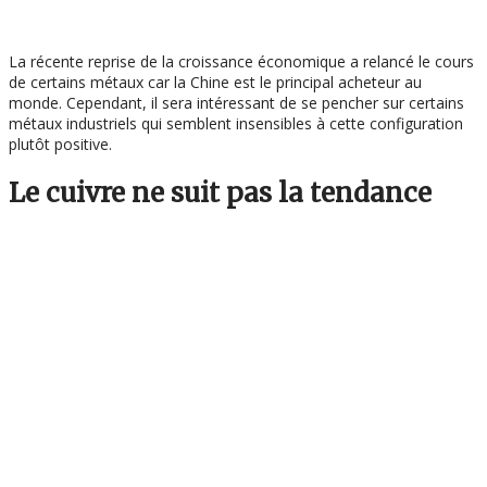
La récente reprise de la croissance économique a relancé le cours
de certains métaux car la Chine est le principal acheteur au
monde. Cependant, il sera intéressant de se pencher sur certains
métaux industriels qui semblent insensibles à cette configuration
plutôt positive.
Le cuivre ne suit pas la tendance