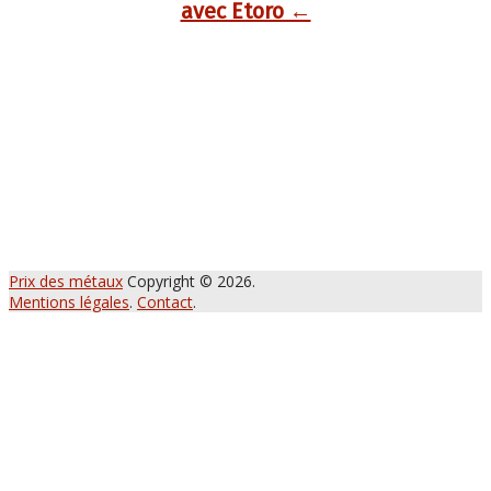
avec Etoro ←
Prix des métaux
Copyright © 2026.
Mentions légales
.
Contact
.