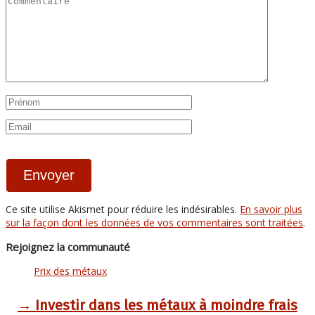
Ce site utilise Akismet pour réduire les indésirables.
En savoir plus
sur la façon dont les données de vos commentaires sont traitées
.
Rejoignez la communauté
Prix des métaux
→ Investir dans les métaux à moindre frais