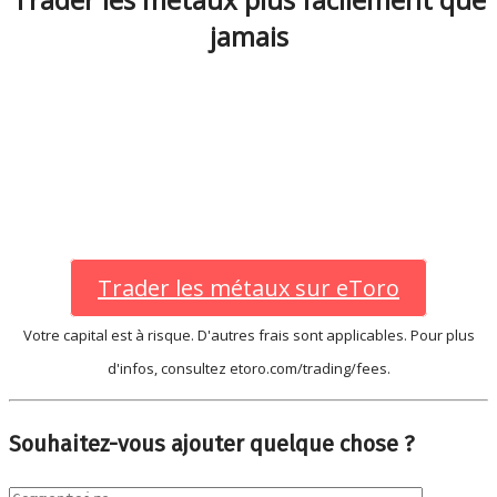
jamais
Trader les métaux sur eToro
Votre capital est à risque. D'autres frais sont applicables. Pour plus
d'infos, consultez etoro.com/trading/fees.
Souhaitez-vous ajouter quelque chose ?