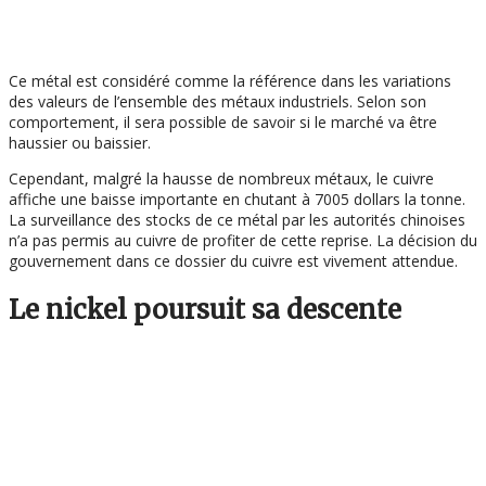
Ce métal est considéré comme la référence dans les variations
des valeurs de l’ensemble des métaux industriels. Selon son
comportement, il sera possible de savoir si le marché va être
haussier ou baissier.
Cependant, malgré la hausse de nombreux métaux, le cuivre
affiche une baisse importante en chutant à 7005 dollars la tonne.
La surveillance des stocks de ce métal par les autorités chinoises
n’a pas permis au cuivre de profiter de cette reprise. La décision du
gouvernement dans ce dossier du cuivre est vivement attendue.
Le nickel poursuit sa descente