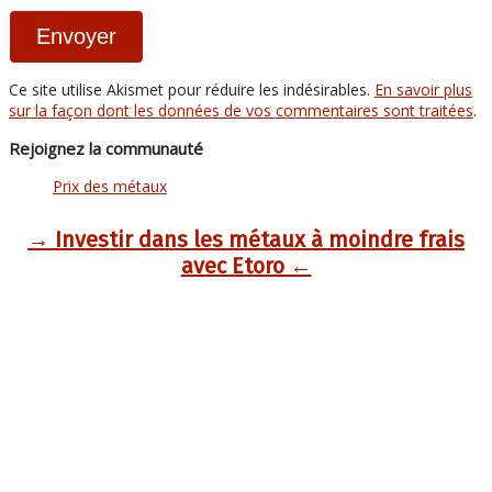
Ce site utilise Akismet pour réduire les indésirables.
En savoir plus
sur la façon dont les données de vos commentaires sont traitées
.
Rejoignez la communauté
Prix des métaux
→ Investir dans les métaux à moindre frais
avec Etoro ←