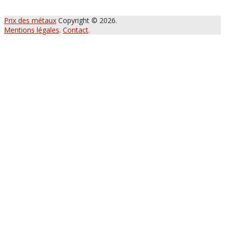
Prix des métaux
Copyright © 2026.
Mentions légales
.
Contact
.