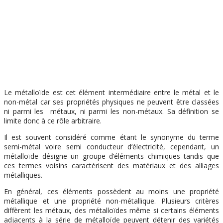
Le métalloïde est cet élément intermédiaire entre le métal et le
non-métal car ses propriétés physiques ne peuvent être classées
ni parmi les métaux, ni parmi les non-métaux. Sa définition se
limite donc à ce rôle arbitraire.
Il est souvent considéré comme étant le synonyme du terme
semi-métal voire semi conducteur d’électricité, cependant, un
métalloïde désigne un groupe d’éléments chimiques tandis que
ces termes voisins caractérisent des matériaux et des alliages
métalliques.
En général, ces éléments possèdent au moins une propriété
métallique et une propriété non-métallique. Plusieurs critères
diffèrent les métaux, des métalloïdes même si certains éléments
adjacents à la série de métalloïde peuvent détenir des variétés