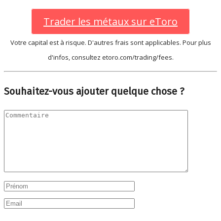
Trader les métaux sur eToro
Votre capital est à risque. D'autres frais sont applicables. Pour plus
d'infos, consultez etoro.com/trading/fees.
Souhaitez-vous ajouter quelque chose ?