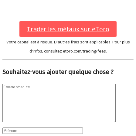
Trader les métaux sur eToro
Votre capital est à risque. D'autres frais sont applicables. Pour plus
d'infos, consultez etoro.com/trading/fees.
Souhaitez-vous ajouter quelque chose ?