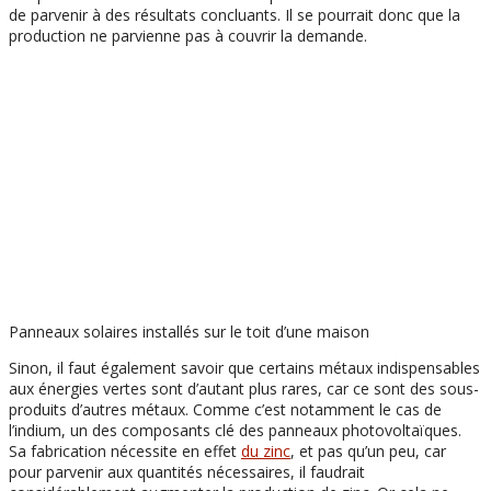
de parvenir à des résultats concluants. Il se pourrait donc que la
production ne parvienne pas à couvrir la demande.
Panneaux solaires installés sur le toit d’une maison
Sinon, il faut également savoir que certains métaux indispensables
aux énergies vertes sont d’autant plus rares, car ce sont des sous-
produits d’autres métaux. Comme c’est notamment le cas de
l’indium, un des composants clé des panneaux photovoltaïques.
Sa fabrication nécessite en effet
du zinc
, et pas qu’un peu, car
pour parvenir aux quantités nécessaires, il faudrait