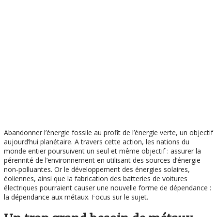
Abandonner l’énergie fossile au profit de l’énergie verte, un objectif
aujourd’hui planétaire. A travers cette action, les nations du
monde entier poursuivent un seul et même objectif : assurer la
pérennité de l’environnement en utilisant des sources d’énergie
non-polluantes. Or le développement des énergies solaires,
éoliennes, ainsi que la fabrication des batteries de voitures
électriques pourraient causer une nouvelle forme de dépendance :
la dépendance aux métaux. Focus sur le sujet.