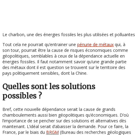
Le charbon, une des énergies fossiles les plus utilisées et polluantes
Tout cela ne pourrait qu’entrainer une
pénurie de métaux
qui, à
son tour, pourrait être la cause de risques économiques comme
géopolitiques, semblables à ceux de la dépendance actuelle en
énergies fossiles. Il faut notamment savoir qu’une grande partie
des métaux dont il est question se trouvent sur le territoire des
pays politiquement sensibles, dont la Chine.
Quelles sont les solutions
possibles ?
Bref, cette nouvelle dépendance serait la cause de grands
chamboulements aussi bien géopolitiques qu’économiques. D’où
l’importance de se pencher sur des solutions et alternatives dès
maintenant. L’idéal serait d’abaisser la demande. Pour ce faire, la
France, par le biais du
BRGM
(Bureau des recherches géologiques