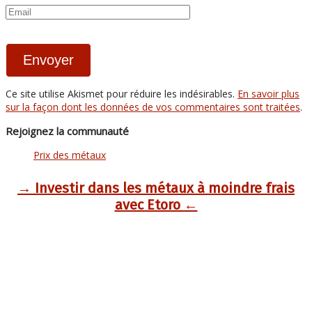
Ce site utilise Akismet pour réduire les indésirables.
En savoir plus
sur la façon dont les données de vos commentaires sont traitées
.
Rejoignez la communauté
Prix des métaux
→ Investir dans les métaux à moindre frais
avec Etoro ←