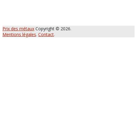
Prix des métaux
Copyright © 2026.
Mentions légales
.
Contact
.