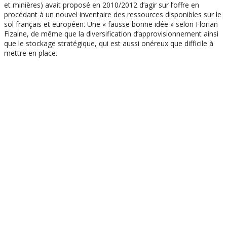
et minières) avait proposé en 2010/2012 d’agir sur l’offre en
procédant à un nouvel inventaire des ressources disponibles sur le
sol français et européen. Une « fausse bonne idée » selon Florian
Fizaine, de même que la diversification d’approvisionnement ainsi
que le stockage stratégique, qui est aussi onéreux que difficile à
mettre en place.