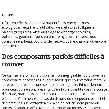
Du zinc
Il faut en effet savoir que la majorité des énergies dites
écologiques requièrent l’utilisation de métaux spécifiques et
parfois (très) rares. Ainsi qu’il s’agisse d’énergies solaires,
éoliennes, géothermiques ou encore hydroélectriques, tous
consomment beaucoup plus de métaux que le charbon ou encore
le nucléaire.
Des composants parfois difficiles à
trouver
Ce qui mène à un autre problème non-négligeable : où trouver les
composants nécessaires ? Il faut savoir que pour certains métaux,
le recyclage n’est pas une solution envisageable. Principalement
pour ceux qui ne sont présents qu’en faible quantité dans la source
d’énergie, mais aussi pour ceux qui sont associés à d’autres
éléments. Comme c’est le cas du lithium, un composant essentiel
des batteries. Or l’extraction en mine de cet élément prend du
temps : il faudrait effectivement compter au moins 15 ans avant