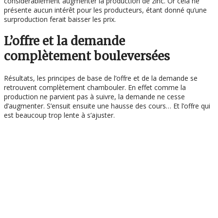
considérablement augmenter la production de zinc. Or cela ne
présente aucun intérêt pour les producteurs, étant donné qu’une
surproduction ferait baisser les prix.
L’offre et la demande
complètement bouleversées
Résultats, les principes de base de l’offre et de la demande se
retrouvent complètement chambouler. En effet comme la
production ne parvient pas à suivre, la demande ne cesse
d’augmenter. S’ensuit ensuite une hausse des cours… Et l’offre qui
est beaucoup trop lente à s’ajuster.