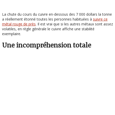
La chute du cours du cuivre en-dessous des 7 000 dollars la tonne
a réellement étonné toutes les personnes habituées à
suivre ce
métal rouge de près
. Il est vrai que si les autres métaux sont assez
volatiles, en règle générale le cuivre affiche une stabilité
exemplaire.
Une incompréhension totale