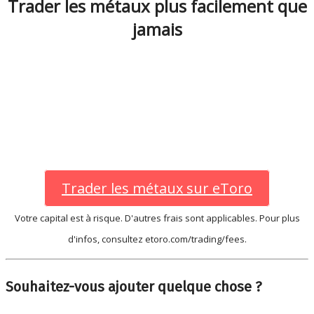
Trader les métaux plus facilement que
jamais
Trader les métaux sur eToro
Votre capital est à risque. D'autres frais sont applicables. Pour plus
d'infos, consultez etoro.com/trading/fees.
Souhaitez-vous ajouter quelque chose ?