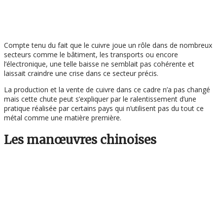
Compte tenu du fait que le cuivre joue un rôle dans de nombreux
secteurs comme le bâtiment, les transports ou encore
l’électronique, une telle baisse ne semblait pas cohérente et
laissait craindre une crise dans ce secteur précis.
La production et la vente de cuivre dans ce cadre n’a pas changé
mais cette chute peut s’expliquer par le ralentissement d’une
pratique réalisée par certains pays qui n’utilisent pas du tout ce
métal comme une matière première.
Les manœuvres chinoises