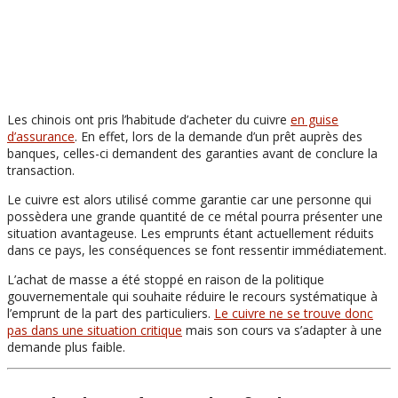
Les chinois ont pris l’habitude d’acheter du cuivre
en guise
d’assurance
. En effet, lors de la demande d’un prêt auprès des
banques, celles-ci demandent des garanties avant de conclure la
transaction.
Le cuivre est alors utilisé comme garantie car une personne qui
possèdera une grande quantité de ce métal pourra présenter une
situation avantageuse. Les emprunts étant actuellement réduits
dans ce pays, les conséquences se font ressentir immédiatement.
L’achat de masse a été stoppé en raison de la politique
gouvernementale qui souhaite réduire le recours systématique à
l’emprunt de la part des particuliers.
Le cuivre ne se trouve donc
pas dans une situation critique
mais son cours va s’adapter à une
demande plus faible.