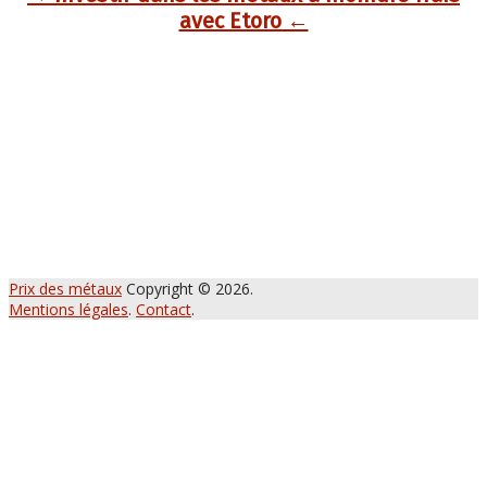
avec Etoro ←
Prix des métaux
Copyright © 2026.
Mentions légales
.
Contact
.