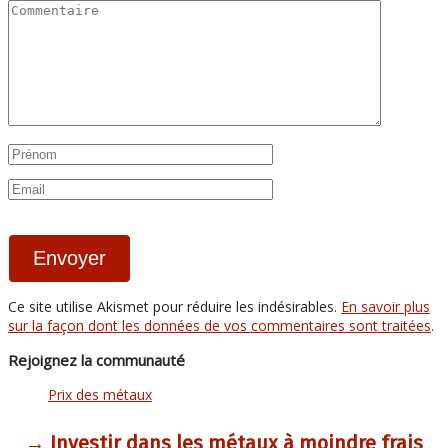
Ce site utilise Akismet pour réduire les indésirables.
En savoir plus
sur la façon dont les données de vos commentaires sont traitées
.
Rejoignez la communauté
Prix des métaux
→ Investir dans les métaux à moindre frais