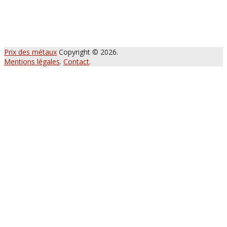
Prix des métaux
Copyright © 2026.
Mentions légales
.
Contact
.