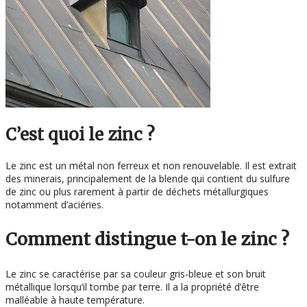
C’est quoi le zinc ?
Le zinc est un métal non ferreux et non renouvelable. Il est extrait
des minerais, principalement de la blende qui contient du sulfure
de zinc ou plus rarement à partir de déchets métallurgiques
notamment d’aciéries.
Comment distingue t-on le zinc ?
Le zinc se caractérise par sa couleur gris-bleue et son bruit
métallique lorsqu’il tombe par terre. Il a la propriété d’être
malléable à haute température.