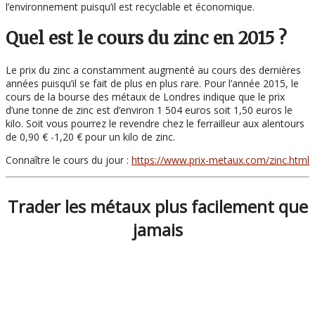
l’environnement puisqu’il est recyclable et économique.
Quel est le cours du zinc en 2015 ?
Le prix du zinc a constamment augmenté au cours des dernières
années puisqu’il se fait de plus en plus rare. Pour l’année 2015, le
cours de la bourse des métaux de Londres indique que le prix
d’une tonne de zinc est d’environ 1 504 euros soit 1,50 euros le
kilo. Soit vous pourrez le revendre chez le ferrailleur aux alentours
de 0,90 € -1,20 € pour un kilo de zinc.
Connaître le cours du jour :
https://www.prix-metaux.com/zinc.html
Trader les métaux plus facilement que
jamais