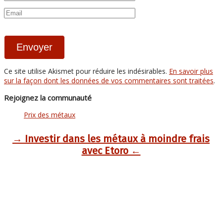
Ce site utilise Akismet pour réduire les indésirables.
En savoir plus
sur la façon dont les données de vos commentaires sont traitées
.
Rejoignez la communauté
Prix des métaux
→ Investir dans les métaux à moindre frais
avec Etoro ←