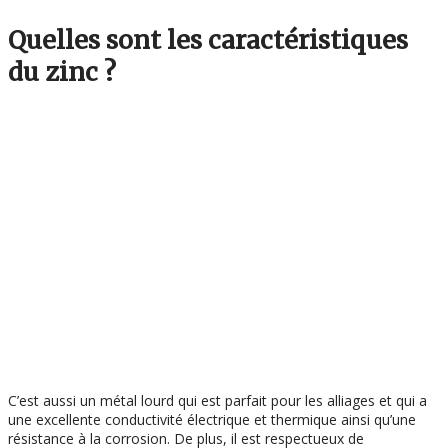
Quelles sont les caractéristiques
du zinc ?
C’est aussi un métal lourd qui est parfait pour les alliages et qui a
une excellente conductivité électrique et thermique ainsi qu’une
résistance à la corrosion. De plus, il est respectueux de