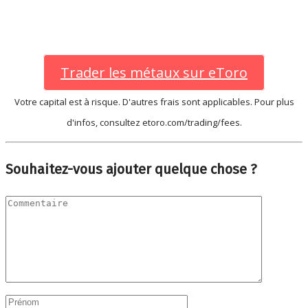
Trader les métaux sur eToro
Votre capital est à risque. D'autres frais sont applicables. Pour plus
d'infos, consultez etoro.com/trading/fees.
Souhaitez-vous ajouter quelque chose ?