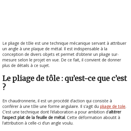
Le pliage de tôle est une technique mécanique servant à attribuer
un angle à une plaque de métal. Il est indispensable à la
conception de divers objets et permet d’obtenir un pliage sur-
mesure selon le projet en vue. De ce fait, il convient de donner
plus de détails à ce sujet.
Le pliage de tôle : qu’est-ce que c’est
?
En chaudronnerie, il est un procédé d’action qui consiste à
conférer à une tôle une forme angulaire. Il s’agit du
pliage de tole
.
C’est une technique dont l’élaboration a pour ambition d’
altérer
l’aspect plat de la feuille de métal
. Cette déformation aboutit à
l’attribution à celle-ci d’un angle voulu.