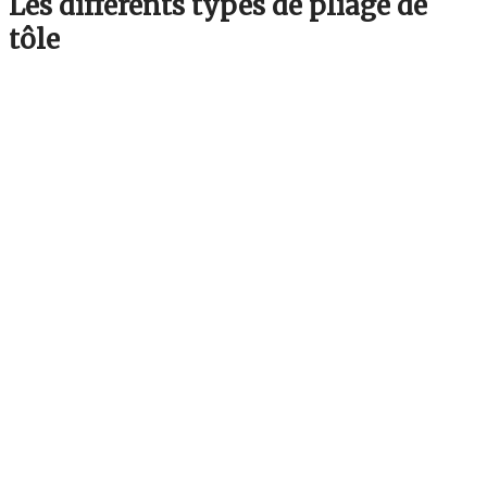
Les différents types de pliage de
tôle