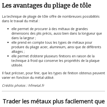
Les avantages du pliage de tôle
La technique de pliage de tôle offre de nombreuses possibilités
dans le travail du métal :
elle permet de procurer à des métaux de grandes
dimensions des plis précis, aussi bien dans la longueur que
dans la largeur ;
elle prend en compte tous les types de métaux pour
produire du pliage acier, aluminium, ainsi que de différents
alliages ;
elle permet d’obtenir plusieurs finitions en raison de la
technique à froid qui conserve les propriétés de la plaque
utilisée.
Il faut préciser, pour finir, que les types de finition obtenus peuvent
varier en fonction du métal utilisé.
Crédits photos : hfmetal.fr
Trader les métaux plus facilement que