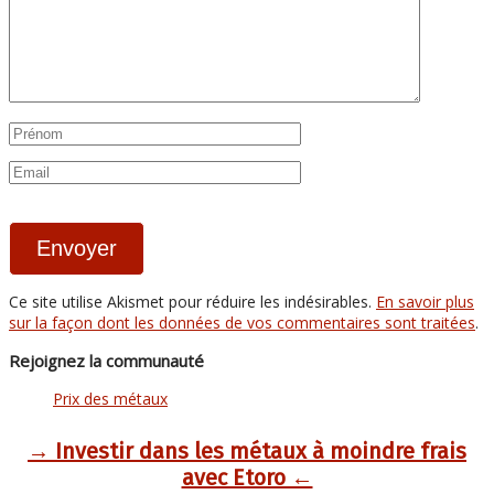
Ce site utilise Akismet pour réduire les indésirables.
En savoir plus
sur la façon dont les données de vos commentaires sont traitées
.
Rejoignez la communauté
Prix des métaux
→ Investir dans les métaux à moindre frais
avec Etoro ←