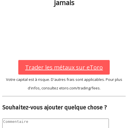
jamais
Trader les métaux sur eToro
Votre capital est à risque. D'autres frais sont applicables. Pour plus
d'infos, consultez etoro.com/trading/fees.
Souhaitez-vous ajouter quelque chose ?