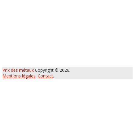
Prix des métaux
Copyright © 2026.
Mentions légales
.
Contact
.